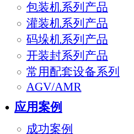
包装机系列产品
灌装机系列产品
码垛机系列产品
开装封系列产品
常用配套设备系列
AGV/AMR
应用案例
成功案例