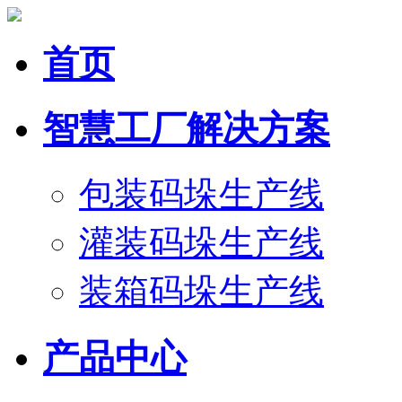
首页
智慧工厂解决方案
包装码垛生产线
灌装码垛生产线
装箱码垛生产线
产品中心