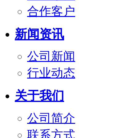
合作客户
新闻资讯
公司新闻
行业动态
关于我们
公司简介
联系方式