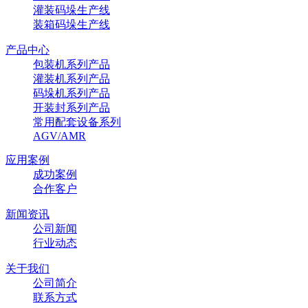
灌装码垛生产线
装箱码垛生产线
产品中心
包装机系列产品
灌装机系列产品
码垛机系列产品
开装封系列产品
常用配套设备系列
AGV/AMR
应用案例
成功案例
合作客户
新闻资讯
公司新闻
行业动态
关于我们
公司简介
联系方式