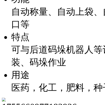
自动称量、自动上袋、
口等
特点
可与后道码垛机器人等
装、码垛作业
用途
医药，化工，肥料，种