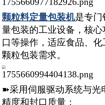
颗粒料定量包装机
是专门
量包装的工业设备，核心
口等操作，适应食品、化
颗粒包装需求。
➽采用伺服驱动系统与光
精度和封口质量；