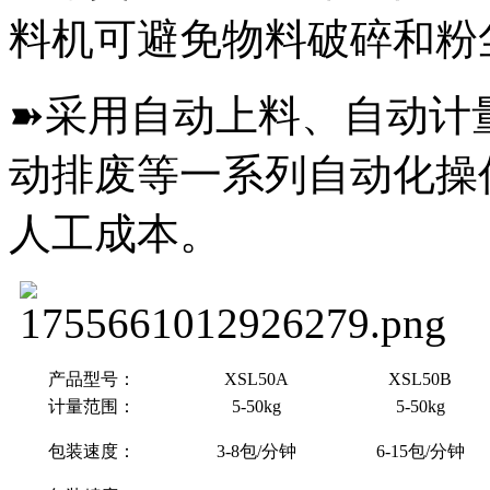
料机可避免物料破碎和粉
➽采用自动上料、自动计
动排废等一系列自动化操
人工成本。
产品型号：
XSL50A
XSL50B
计量范围：
5-50kg
5-50kg
包装速度：
3-8包/分钟
6-15包/分钟