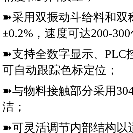
➽采用双振动斗给料和双
±0.2%，速度可达200-30
➽支持全数字显示、PL
可自动跟踪色标定位；
➽与物料接触部分采用30
洁；
➽可灵活调节内部结构以