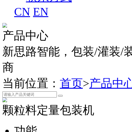
CN
EN
产品中心
新思路智能，包装/灌装/
商
当前位置：
首页
>
产品中
颗粒料定量包装机
功能