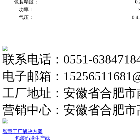
包装精度：
0.
功率：
气压：
0.4
联系电话：0551-6384718
电子邮箱：15256511681@
工厂地址：安徽省合肥市
营销中心：安徽省合肥市
智慧工厂解决方案
包装码垛生产线