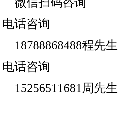
微信扫码咨询
电话咨询
18788868488
程先生
电话咨询
15256511681
周先生