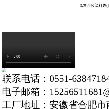
3.复合膜塑料袋
联系电话：0551-6384718
电子邮箱：15256511681@
工厂地址：安徽省合肥市