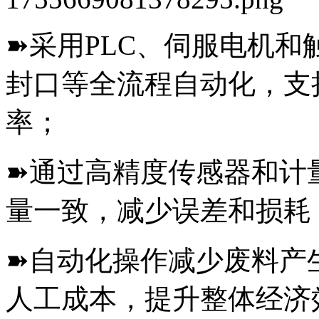
➽采用PLC、伺服电机
封口等全流程自动化，支
率；
➽通过高精度传感器和计
量一致，减少误差和损耗
➽自动化操作减少废料产
人工成本，提升整体经济