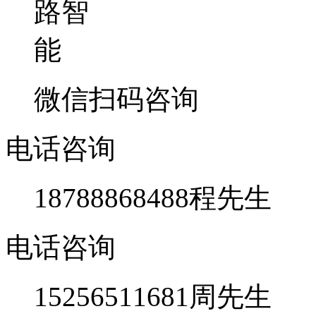
微信扫码咨询
电话咨询
18788868488
程先生
电话咨询
15256511681
周先生