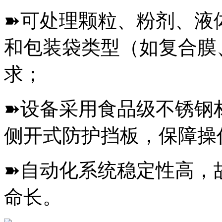
➽可处理颗粒、粉剂、液
和包装袋类型（如复合膜
求；
➽设备采用食品级不锈钢
侧开式防护挡板，保障操
➽自动化系统稳定性高，
命长。