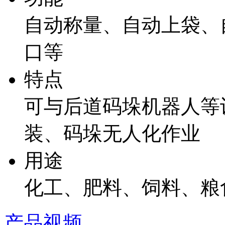
自动称量、自动上袋、
口等
特点
可与后道码垛机器人等
装、码垛无人化作业
用途
化工、肥料、饲料、粮
产品视频