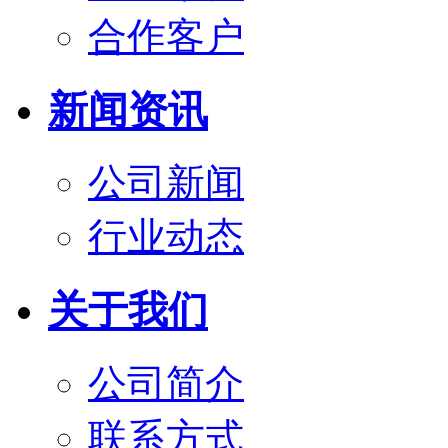
合作客户
新闻资讯
公司新闻
行业动态
关于我们
公司简介
联系方式