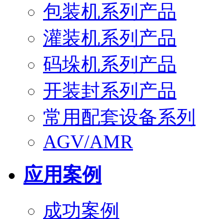
包装机系列产品
灌装机系列产品
码垛机系列产品
开装封系列产品
常用配套设备系列
AGV/AMR
应用案例
成功案例