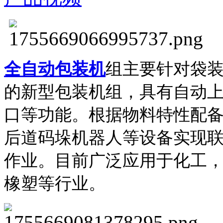
全自动包装机
组主要针对袋
的新型包装机组，具有自动
口等功能。根据物料特性配
后道码垛机器人等设备实现
作业。
目前广泛应用于化工
橡塑等行业。