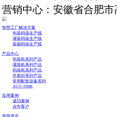
营销中心：安徽省合肥市
智慧工厂解决方案
包装码垛生产线
灌装码垛生产线
装箱码垛生产线
产品中心
包装机系列产品
灌装机系列产品
码垛机系列产品
开装封系列产品
常用配套设备系列
AGV/AMR
应用案例
成功案例
合作客户
新闻资讯