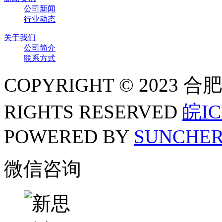
公司新闻
行业动态
关于我们
公司简介
联系方式
COPYRIGHT © 202
RIGHTS RESERVED
皖IC
POWERED BY
SUNCHE
微信咨询