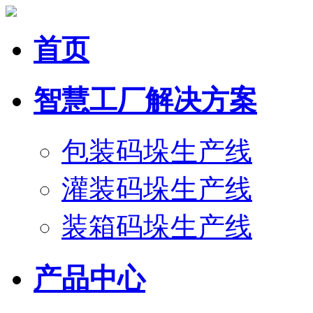
首页
智慧工厂解决方案
包装码垛生产线
灌装码垛生产线
装箱码垛生产线
产品中心