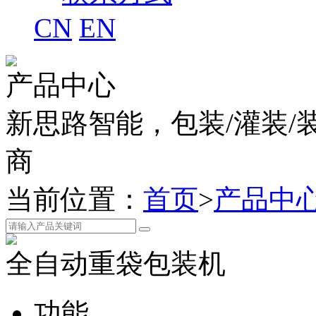
CN
EN
产品中心
新思路智能，包装/灌装/
商
当前位置：
首页
>
产品中
全自动重袋包装机
功能