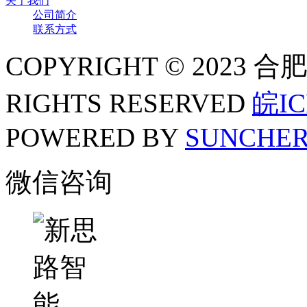
关于我们
公司简介
联系方式
COPYRIGHT © 202
RIGHTS RESERVED
皖IC
POWERED BY
SUNCHE
微信咨询