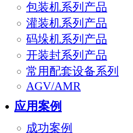
包装机系列产品
灌装机系列产品
码垛机系列产品
开装封系列产品
常用配套设备系列
AGV/AMR
应用案例
成功案例