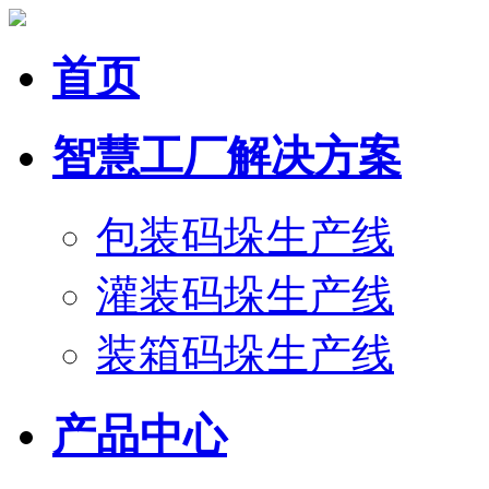
首页
智慧工厂解决方案
包装码垛生产线
灌装码垛生产线
装箱码垛生产线
产品中心