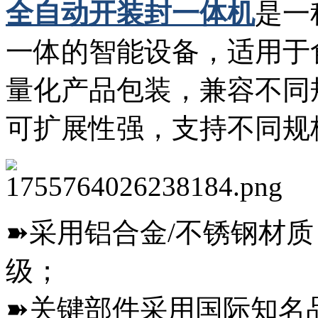
全自动开装封一体机
是一
一体的智能设备，适用于
量化产品包装，兼容不同
可扩展性强，支持不同规
➽采用铝合金/不锈钢材
级；
➽关键部件采用国际知名