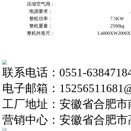
压缩空气用：
电源要求：
整机功率：
7.5KW
整机重量：
2500kg
整机外形尺：
L4000XW2000X
联系电话：0551-6384718
电子邮箱：15256511681@
工厂地址：安徽省合肥市
营销中心：安徽省合肥市