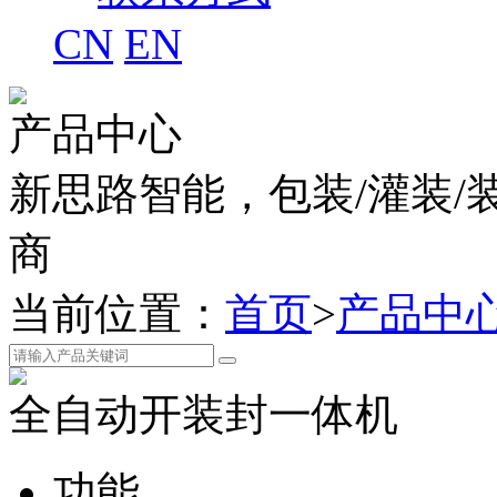
CN
EN
产品中心
新思路智能，包装/灌装/
商
当前位置：
首页
>
产品中
全自动开装封一体机
功能