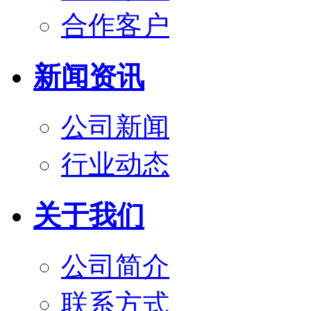
合作客户
新闻资讯
公司新闻
行业动态
关于我们
公司简介
联系方式