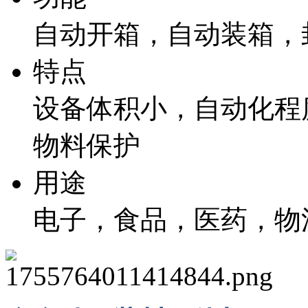
自动开箱，自动装箱，
特点
设备体积小，自动化程
物料保护
用途
电子，食品，医药，物