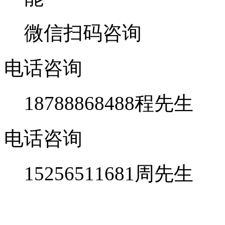
微信扫码咨询
电话咨询
18788868488
程先生
电话咨询
15256511681
周先生