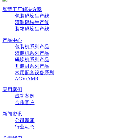
智慧工厂解决方案
包装码垛生产线
灌装码垛生产线
装箱码垛生产线
产品中心
包装机系列产品
灌装机系列产品
码垛机系列产品
开装封系列产品
常用配套设备系列
AGV/AMR
应用案例
成功案例
合作客户
新闻资讯
公司新闻
行业动态